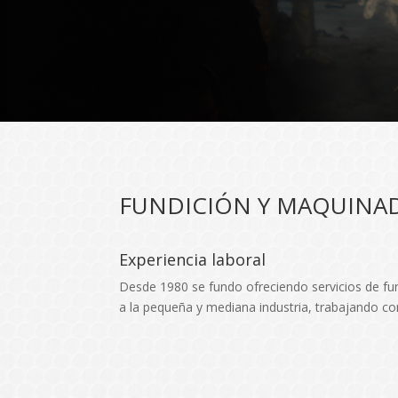
FUNDICIÓN Y MAQUINAD
Experiencia laboral
Desde 1980 se fundo ofreciendo servicios de fun
a la pequeña y mediana industria, trabajando c