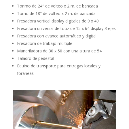
Tonrno de 24″ de volteo x 2 m. de bancada
Torno de 18″ de volteo x 2 m. de bancada
Fresadora vertical display digitales de 9 x 49
Fresadora universal de tooz de 15 x 64 display 3 ejes
Fresadora con avance automático y digital
Fresadora de trabajo múltiple
Mandriladora de 30 x 50 con una altura de 54
Taladro de pedestal
Equipo de transporte para entregas locales y
foráneas