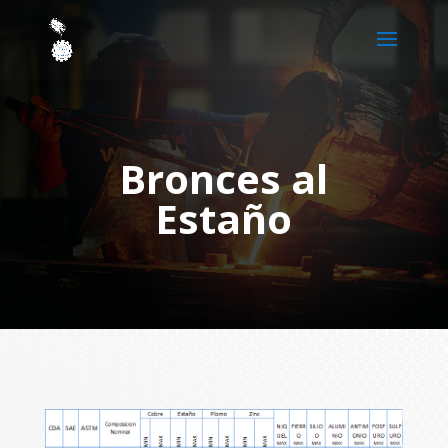
Bronces al
Estaño