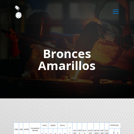
Bronces
Amarillos